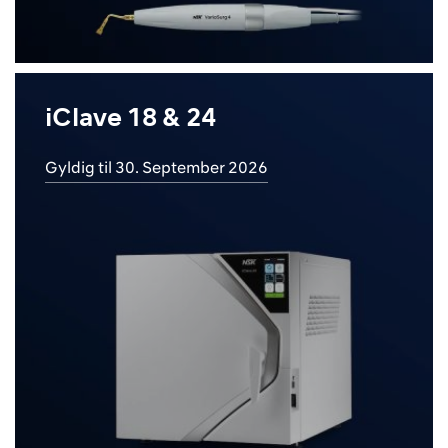
iClave 18 & 24
Gyldig til 30. September 2026