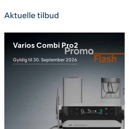
Aktuelle tilbud
Varios Combi Pro2
Gyldig til 30. September 2026