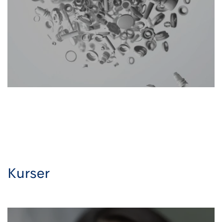
Kurser