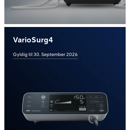
VarioSurg4
Gyldig til 30. September 2026