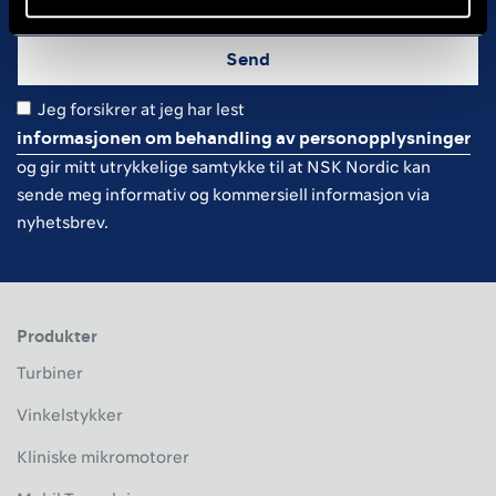
Jeg forsikrer at jeg har lest
informasjonen om behandling av personopplysninger
og gir mitt utrykkelige samtykke til at NSK Nordic kan
sende meg informativ og kommersiell informasjon via
nyhetsbrev.
Produkter
Turbiner
Vinkelstykker
Kliniske mikromotorer